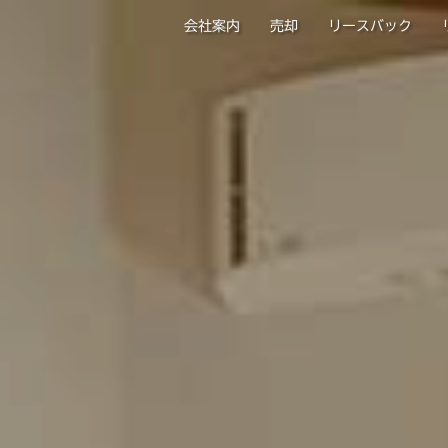
会社案内
売却
リースバック