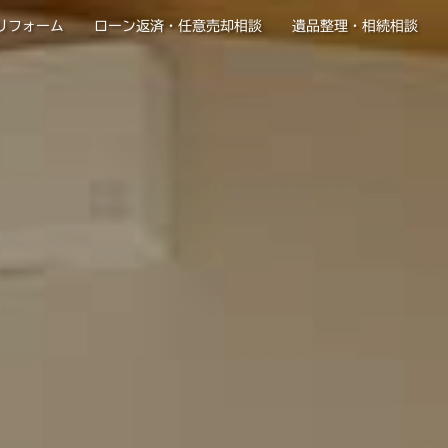
リフォーム
ローン返済・任意売却相談
遺品整理・相続相談