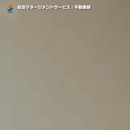
総合マネージメントサービス｜不動産部