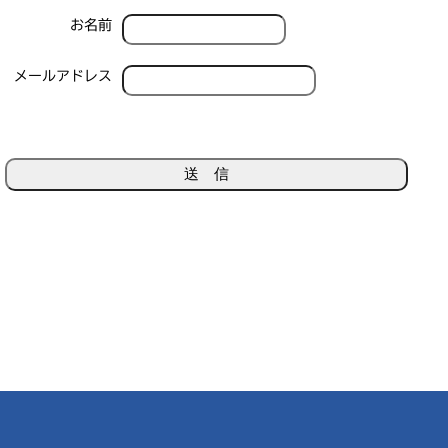
お名前
メールアドレス