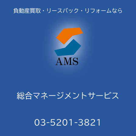
負動産買取・リースバック・リフォームなら
総合マネージメントサービス
03-5201-3821