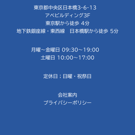
東京都中央区日本橋3-6-13
アベビルディング3F
東京駅から徒歩 4分
地下鉄銀座線・東西線 日本橋駅から徒歩 5分
月曜～金曜日 09:30～19:00
土曜日 10:00～17:00
定休日；日曜・祝祭日
会社案内
プライバシーポリシー